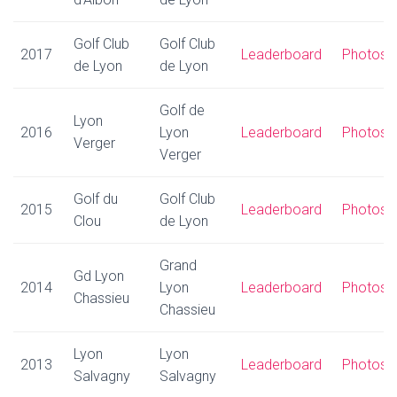
Golf Club
Golf Club
2017
Leaderboard
Photos
de Lyon
de Lyon
Golf de
Lyon
2016
Lyon
Leaderboard
Photos
Verger
Verger
Golf du
Golf Club
2015
Leaderboard
Photos
Clou
de Lyon
Grand
Gd Lyon
2014
Lyon
Leaderboard
Photos
Chassieu
Chassieu
Lyon
Lyon
2013
Leaderboard
Photos
Salvagny
Salvagny