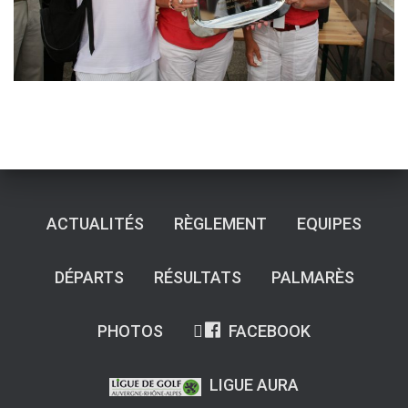
ACTUALITÉS
RÈGLEMENT
EQUIPES
DÉPARTS
RÉSULTATS
PALMARÈS
PHOTOS
FACEBOOK
LIGUE AURA