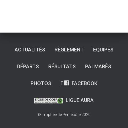
ACTUALITÉS
RÈGLEMENT
EQUIPES
DÉPARTS
RÉSULTATS
PALMARÈS
PHOTOS
FACEBOOK
LIGUE AURA
© Trophée de Pentecôte 2020