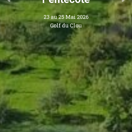
23 au 25 Mai 2026
Golf du Clou