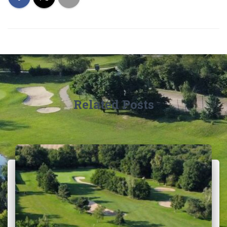
Related Posts