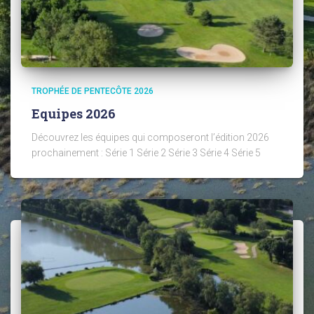
TROPHÉE DE PENTECÔTE 2026
Equipes 2026
Découvrez les équipes qui composeront l’édition 2026
prochainement : Série 1 Série 2 Série 3 Série 4 Série 5