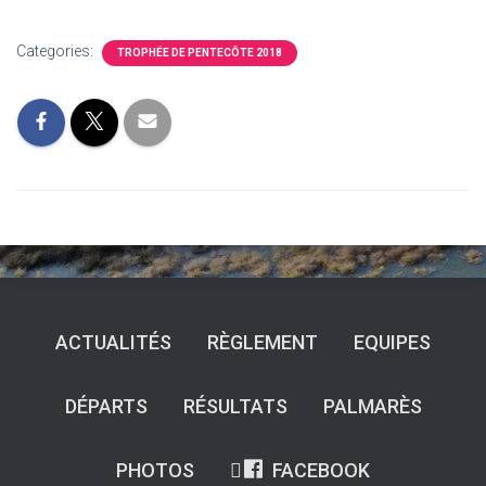
Categories:
TROPHÉE DE PENTECÔTE 2018
ACTUALITÉS
RÈGLEMENT
EQUIPES
DÉPARTS
RÉSULTATS
PALMARÈS
PHOTOS
FACEBOOK