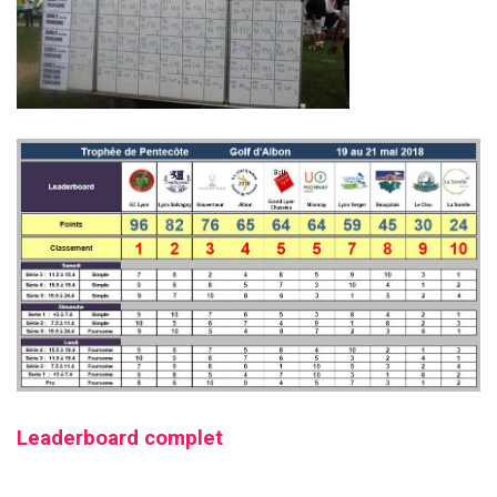
Leaderboard complet