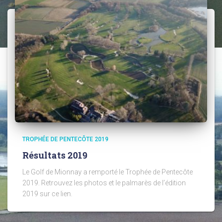
TROPHÉE DE PENTECÔTE 2019
Résultats 2019
Le Golf de Mionnay a remporté le Trophée de Pentecôte
2019. Retrouvez les photos et le palmarès de l’édition
2019 sur ce lien.