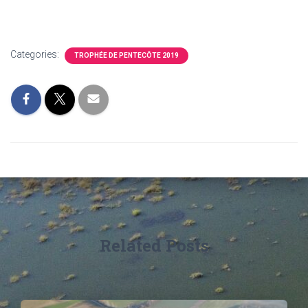
Categories:
TROPHÉE DE PENTECÔTE 2019
Related Posts