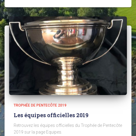
TROPHÉE DE PENTECÔTE 2019
Les équipes officielles 2019
Retrouvez les équipes officielles du Trophée de Pentecôte
2019 sur la page Equipes.