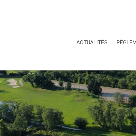
ACTUALITÉS
RÈGLE