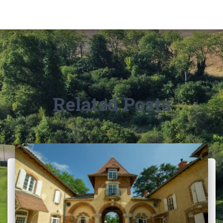
Related Posts