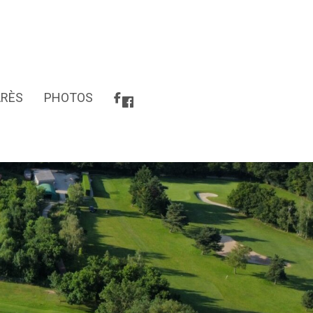
RÈS
PHOTOS