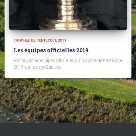
TROPHÉE DE PENTECÔTE 2019
Les équipes officielles 2019
Retrouvez les équipes officielles du Trophée de Pentecôte
2019 sur la page Equipes.