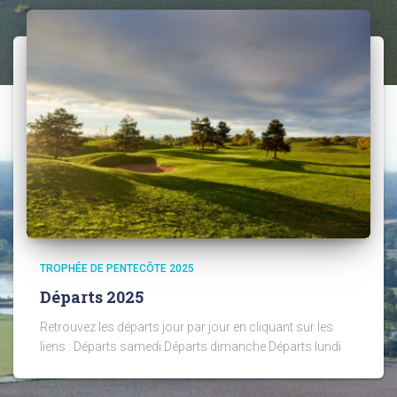
TROPHÉE DE PENTECÔTE 2025
Départs 2025
Retrouvez les départs jour par jour en cliquant sur les
liens : Départs samedi Départs dimanche Départs lundi